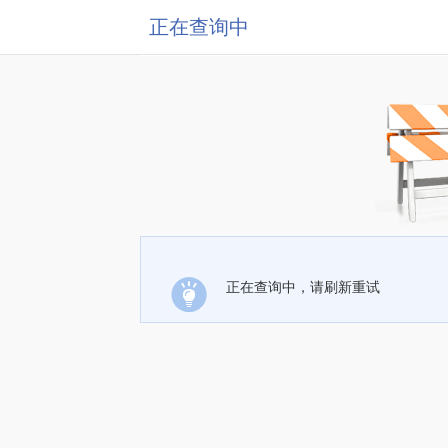
正在查询中
正在查询中，请刷新重试