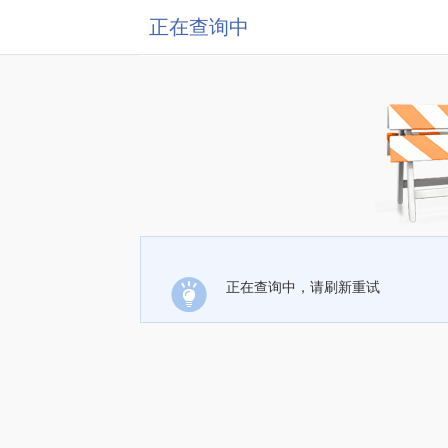
正在查询中
正在查询中，请刷新重试