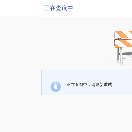
正在查询中
正在查询中，请刷新重试