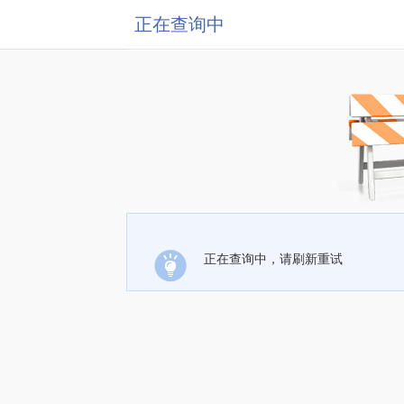
正在查询中
正在查询中，请刷新重试