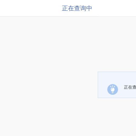
正在查询中
正在