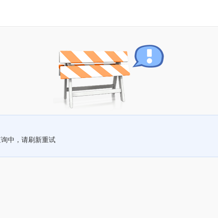
查询中，请刷新重试