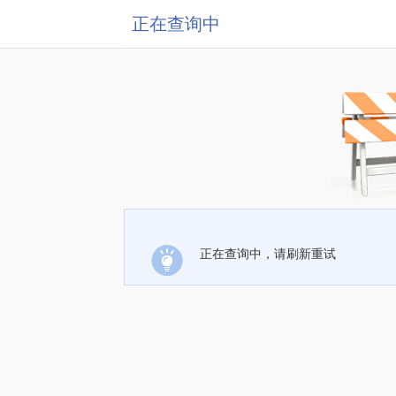
正在查询中
正在查询中，请刷新重试