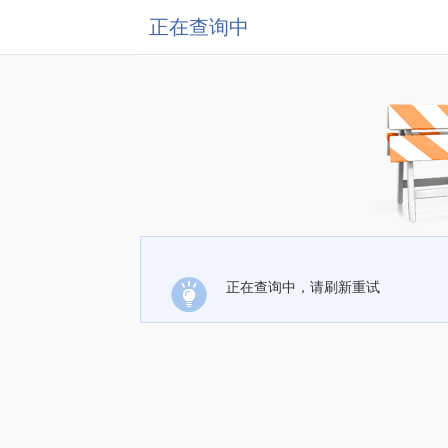
正在查询中
正在查询中，请刷新重试