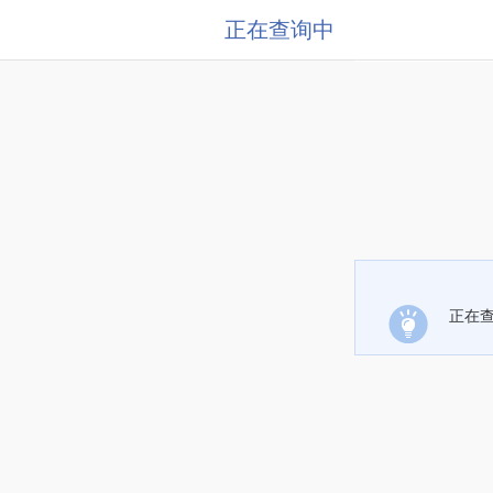
正在查询中
正在