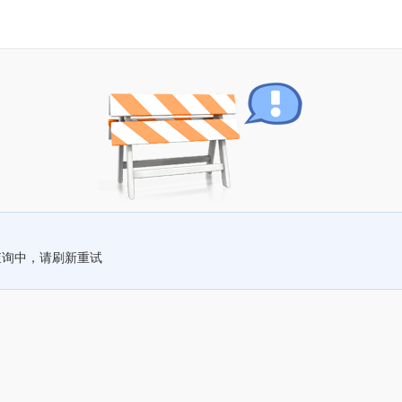
查询中，请刷新重试