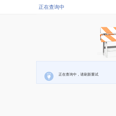
正在查询中
正在查询中，请刷新重试