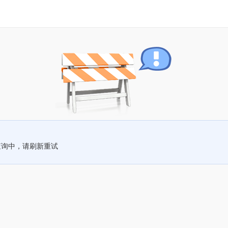
查询中，请刷新重试