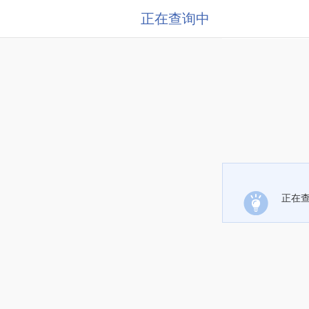
正在查询中
正在