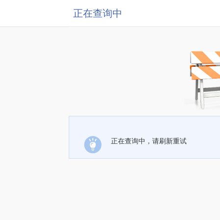
正在查询中
正在查询中，请刷新重试